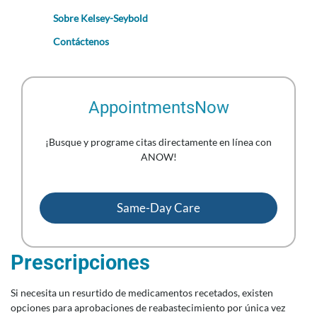
Sobre Kelsey-Seybold
Contáctenos
AppointmentsNow
¡Busque y programe citas directamente en línea con
ANOW!
Same-Day Care
Prescripciones
Si necesita un resurtido de medicamentos recetados, existen
opciones para aprobaciones de reabastecimiento por única vez