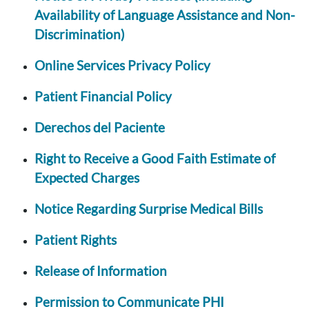
Availability of Language Assistance and Non-
Discrimination)
Online Services Privacy Policy
Patient Financial Policy
Derechos del Paciente
Right to Receive a Good Faith Estimate of
Expected Charges
Notice Regarding Surprise Medical Bills
Patient Rights
Release of Information
Permission to Communicate PHI