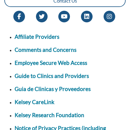
Contact Us
Affiliate Providers
Comments and Concerns
Employee Secure Web Access
Guide to Clinics and Providers
Guia de Clinicas y Proveedores
Kelsey CareLink
Kelsey Research Foundation
Notice of Privacy Practices (including