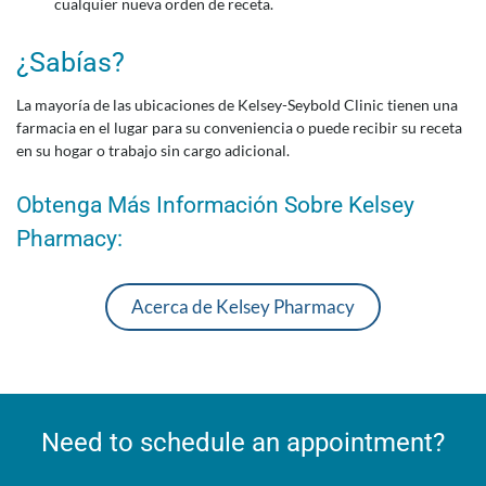
cualquier nueva orden de receta.
¿Sabías?
La mayoría de las ubicaciones de Kelsey-Seybold Clinic tienen una
farmacia en el lugar para su conveniencia o puede recibir su receta
en su hogar o trabajo sin cargo adicional.
Obtenga Más Información Sobre Kelsey
Pharmacy:
Acerca de Kelsey Pharmacy
Need to schedule an appointment?