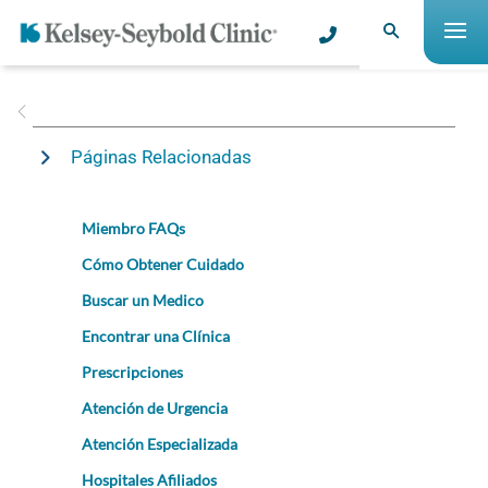
Páginas Relacionadas
Miembro FAQs
Cómo Obtener Cuidado
Buscar un Medico
Encontrar una Clínica
Prescripciones
Atención de Urgencia
Atención Especializada
Hospitales Afiliados