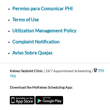
Permiso para Comunicar PHI
Terms of Use
Utilization Management Policy
Complaint Notification
Aviso Sobre Quejas
Kelsey-Seybold Clinic
| 24/7 Appointment Scheduling |
TTY
711
Download the MyKelsey Scheduling App: