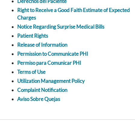
Derechos del Paciente
Right to Receive a Good Faith Estimate of Expected
Charges
Notice Regarding Surprise Medical Bills
Patient Rights
Release of Information
Permission to Communicate PHI
Permiso para Comunicar PHI
Terms of Use
Utilization Management Policy
Complaint Notification
Aviso Sobre Quejas