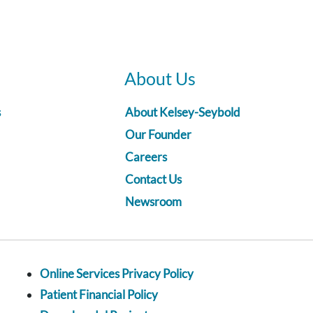
About Us
s
About Kelsey-Seybold
Our Founder
Careers
Contact Us
Newsroom
Online Services Privacy Policy
Patient Financial Policy