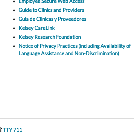
Employee Secure Web Access
Guide to Clinics and Providers
Guia de Clinicas y Proveedores
Kelsey CareLink
Kelsey Research Foundation
Notice of Privacy Practices (including Availability of
Language Assistance and Non-Discrimination)
TTY 711