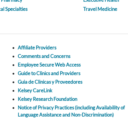
l Specialties
Travel Medicine
Affiliate Providers
Comments and Concerns
Employee Secure Web Access
Guide to Clinics and Providers
Guia de Clinicas y Proveedores
Kelsey CareLink
Kelsey Research Foundation
Notice of Privacy Practices (including Availability of
Language Assistance and Non-Discrimination)