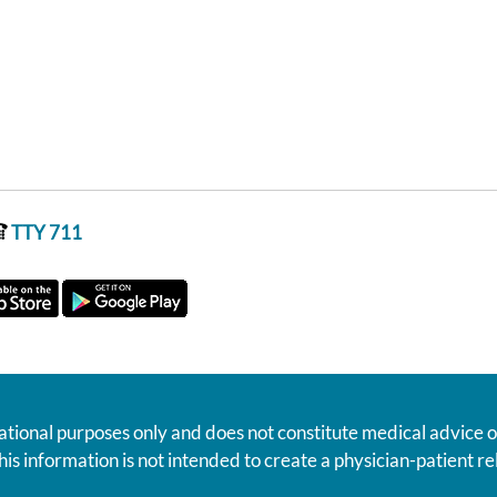
TTY 711
ational purposes only and does not constitute medical advice o
his information is not intended to create a physician-patient 