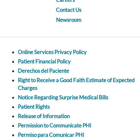
Contact Us
Newsroom
Online Services Privacy Policy
Patient Financial Policy
Derechos del Paciente
Right to Receive a Good Faith Estimate of Expected
Charges
Notice Regarding Surprise Medical Bills
Patient Rights
Release of Information
Permission to Communicate PHI
Permiso para Comunicar PHI