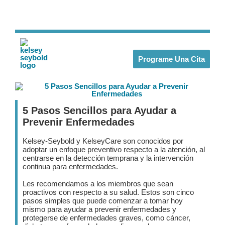
Programe Una Cita
5 Pasos Sencillos para Ayudar a
Prevenir Enfermedades
Kelsey-Seybold y KelseyCare son conocidos por
adoptar un enfoque preventivo respecto a la atención, al
centrarse en la detección temprana y la intervención
continua para enfermedades.
Les recomendamos a los miembros que sean
proactivos con respecto a su salud. Estos son cinco
pasos simples que puede comenzar a tomar hoy
mismo para ayudar a prevenir enfermedades y
protegerse de enfermedades graves, como cáncer,