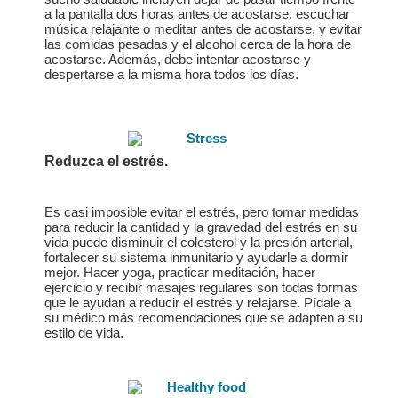
a la pantalla dos horas antes de acostarse, escuchar
música relajante o meditar antes de acostarse, y evitar
las comidas pesadas y el alcohol cerca de la hora de
acostarse. Además, debe intentar acostarse y
despertarse a la misma hora todos los días.
Reduzca el estrés.
Es casi imposible evitar el estrés, pero tomar medidas
para reducir la cantidad y la gravedad del estrés en su
vida puede disminuir el colesterol y la presión arterial,
fortalecer su sistema inmunitario y ayudarle a dormir
mejor. Hacer yoga, practicar meditación, hacer
ejercicio y recibir masajes regulares son todas formas
que le ayudan a reducir el estrés y relajarse. Pídale a
su médico más recomendaciones que se adapten a su
estilo de vida.