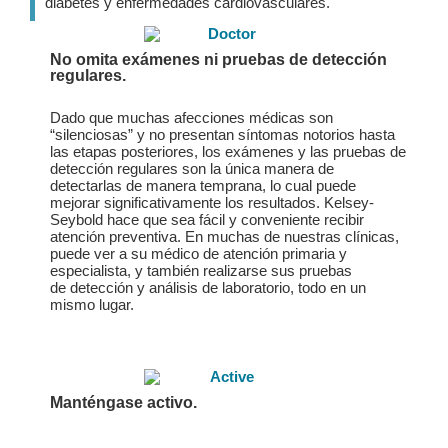
diabetes y enfermedades cardiovasculares.
No omita exámenes ni pruebas de detección
regulares.
Dado que muchas afecciones médicas son
“silenciosas” y no presentan síntomas notorios hasta
las etapas posteriores, los exámenes y las pruebas de
detección regulares son la única manera de
detectarlas de manera temprana, lo cual puede
mejorar significativamente los resultados. Kelsey-
Seybold hace que sea fácil y conveniente recibir
atención preventiva. En muchas de nuestras clínicas,
puede ver a su médico de atención primaria y
especialista, y también realizarse sus pruebas
de detección y análisis de laboratorio, todo en un
mismo lugar.
Manténgase activo.