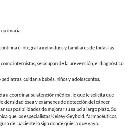
n primaria:
ontinua e integral a individuos y familiares de todas las
como internistas, se ocupan de la prevención, el diagnóstico
pediatras, cuidan a bebés, niños y adolescentes.
 a coordinar su atención médica, lo que le solicita que
e densidad ósea y exámenes de detección del cáncer
r sus posibilidades de mejorar su salud a largo plazo. Su
ónica que los especialistas Kelsey-Seybold, farmacéuticos,
egura del paciente lo siga donde quiera que vaya.