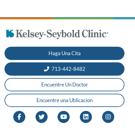
Haga Una Cita
713-442-8482
Encuentre Un Doctor
Encuentre una Ublicacion