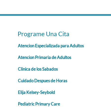
Programe Una Cita
Atencion Especializada para Adultos
Atencion Primaria de Adultos
Clinica de los Sabados
Cuidado Despues de Horas
Elija Kelsey-Seybold
Pediatric Primary Care