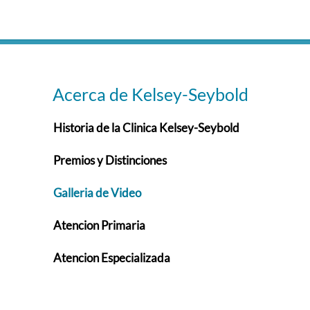
Acerca de Kelsey-Seybold
Historia de la Clinica Kelsey-Seybold
Premios y Distinciones
Galleria de Video
Atencion Primaria
Atencion Especializada