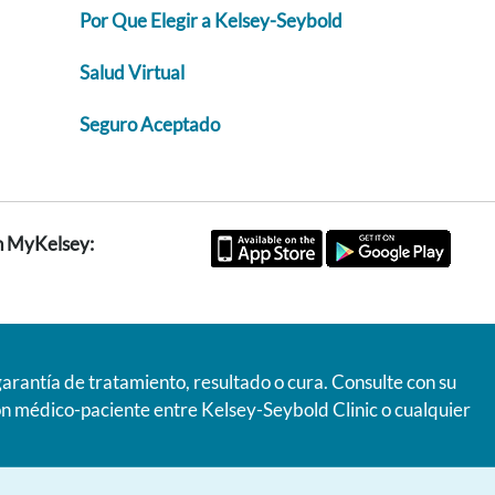
Por Que Elegir a Kelsey-Seybold
Salud Virtual
Seguro Aceptado
ón MyKelsey:
garantía de tratamiento, resultado o cura. Consulte con su
ón médico-paciente entre Kelsey-Seybold Clinic o cualquier