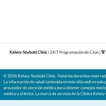
Kelsey-Seybold Clinic
| 24/7 Programación de Citas |
© 2026 Kelsey-Seybold Clinic. Todos los derechos reservad
La información de salud contenida en este sitio web es solo 
proveedor de atención médica para obtener consejos médico
médico y el lector. La marca de servicio de la Clínica Kelse